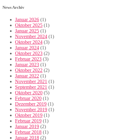
News Archiv
Januar 2026
(1)
Oktober 2025
(1)
Januar 2025
(1)
November 2024
(1)
Oktober 2024
(3)
Januar 2024
(1)
Oktober 2023
(2)
Februar 2023
(3)
Januar 2023
(1)
Oktober 2022
(2)
Januar 2022
(1)
November 2021
(1)
September 2021
(1)
Oktober 2020
(5)
Februar 2020
(1)
Dezember 2019
(1)
November 2019
(1)
Oktober 2019
(1)
Februar 2019
(1)
Januar 2019
(2)
Februar 2018
(1)
Januar 2018
(2)