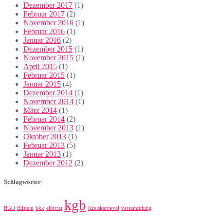
Dezember 2017
(1)
Februar 2017
(2)
November 2016
(1)
Februar 2016
(1)
Januar 2016
(2)
Dezember 2015
(1)
November 2015
(1)
April 2015
(1)
Februar 2015
(1)
Januar 2015
(4)
Dezember 2014
(1)
November 2014
(1)
März 2014
(1)
Februar 2014
(2)
November 2013
(1)
Oktober 2013
(1)
Februar 2013
(5)
Januar 2013
(1)
Dezember 2012
(2)
Schlagwörter
kgb
BGO
Bilstein
bkk
elferrat
Kreiskarneval
versammlung