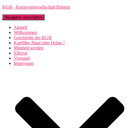
KGB - Karnevalsgesellschaft Bilstein
Navigation umschalten
Aktuell
Willkommen
Geschichte der KGB
Kattfiller,Alaaf oder Helau ?
Mitglied werden
Elferrat
Vorstand
Impressum