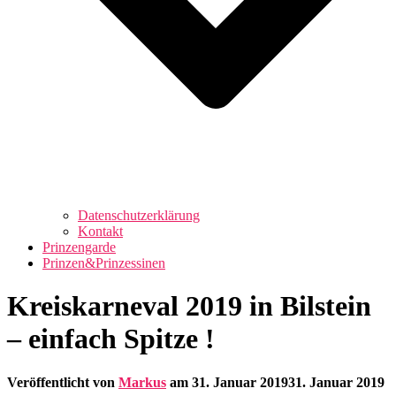
Datenschutzerklärung
Kontakt
Prinzengarde
Prinzen&Prinzessinen
Kreiskarneval 2019 in Bilstein
– einfach Spitze !
Veröffentlicht von
Markus
am
31. Januar 2019
31. Januar 2019