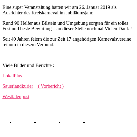
Eine super Veranstaltung hatten wir am 26. Januar 2019 als
Ausrichter des Kreiskarneval im Jubiläumsjahr.
Rund 90 Helfer aus Bilstein und Umgebung sorgten für ein tolles
Fest und beste Bewirtung – an dieser Stelle nochmal Vielen Dank !
Seit 40 Jahren feiern die zur Zeit 17 angehörigen Karnevalsvereine
reihum in diesem Verbund.
Viele Bilder und Berichte :
LokalPlus
Sauerlandkurier
( Vorbericht )
Westfalenpost