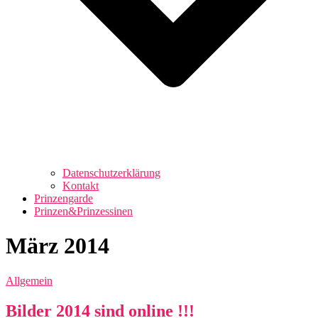
Datenschutzerklärung
Kontakt
Prinzengarde
Prinzen&Prinzessinen
März 2014
Allgemein
Bilder 2014 sind online !!!