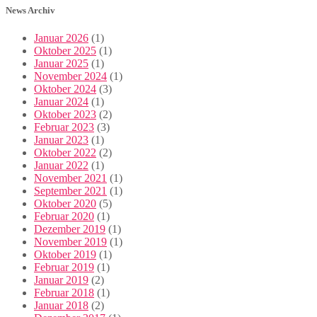
News Archiv
Januar 2026
(1)
Oktober 2025
(1)
Januar 2025
(1)
November 2024
(1)
Oktober 2024
(3)
Januar 2024
(1)
Oktober 2023
(2)
Februar 2023
(3)
Januar 2023
(1)
Oktober 2022
(2)
Januar 2022
(1)
November 2021
(1)
September 2021
(1)
Oktober 2020
(5)
Februar 2020
(1)
Dezember 2019
(1)
November 2019
(1)
Oktober 2019
(1)
Februar 2019
(1)
Januar 2019
(2)
Februar 2018
(1)
Januar 2018
(2)