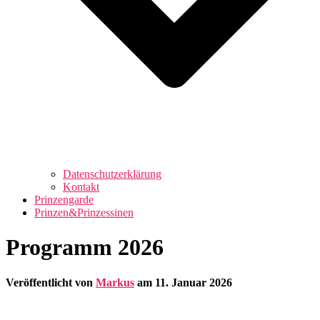
Datenschutzerklärung
Kontakt
Prinzengarde
Prinzen&Prinzessinen
Programm 2026
Veröffentlicht von
Markus
am
11. Januar 2026