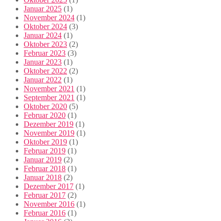
Januar 2025
(1)
November 2024
(1)
Oktober 2024
(3)
Januar 2024
(1)
Oktober 2023
(2)
Februar 2023
(3)
Januar 2023
(1)
Oktober 2022
(2)
Januar 2022
(1)
November 2021
(1)
September 2021
(1)
Oktober 2020
(5)
Februar 2020
(1)
Dezember 2019
(1)
November 2019
(1)
Oktober 2019
(1)
Februar 2019
(1)
Januar 2019
(2)
Februar 2018
(1)
Januar 2018
(2)
Dezember 2017
(1)
Februar 2017
(2)
November 2016
(1)
Februar 2016
(1)