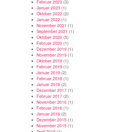
Februar 2023
(3)
Januar 2023
(1)
Oktober 2022
(2)
Januar 2022
(1)
November 2021
(1)
September 2021
(1)
Oktober 2020
(5)
Februar 2020
(1)
Dezember 2019
(1)
November 2019
(1)
Oktober 2019
(1)
Februar 2019
(1)
Januar 2019
(2)
Februar 2018
(1)
Januar 2018
(2)
Dezember 2017
(1)
Februar 2017
(2)
November 2016
(1)
Februar 2016
(1)
Januar 2016
(2)
Dezember 2015
(1)
November 2015
(1)
April 2015
(1)