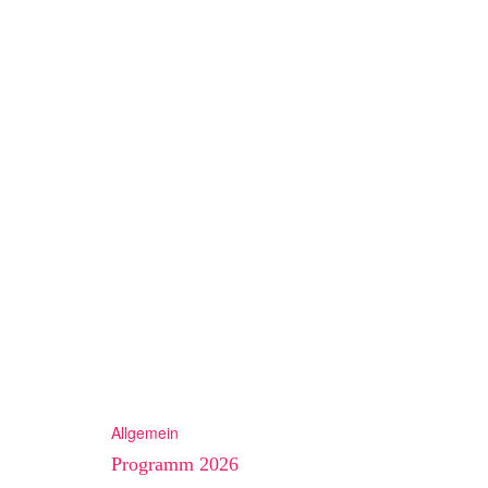
Allgemein
Programm 2026