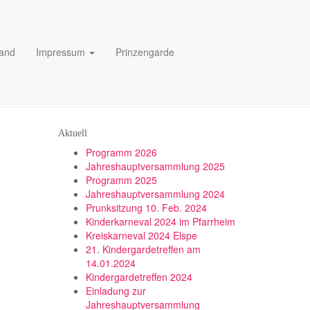
heim
tand
Impressum
Prinzengarde
Aktuell
Programm 2026
Jahreshauptversammlung 2025
Programm 2025
Jahreshauptversammlung 2024
Prunksitzung 10. Feb. 2024
Kinderkarneval 2024 im Pfarrheim
Kreiskarneval 2024 Elspe
21. Kindergardetreffen am
14.01.2024
Kindergardetreffen 2024
Einladung zur
Jahreshauptversammlung