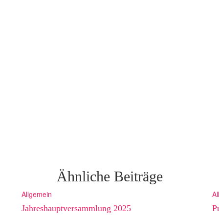
Ähnliche Beiträge
Allgemein
Al
Jahreshauptversammlung 2025
P