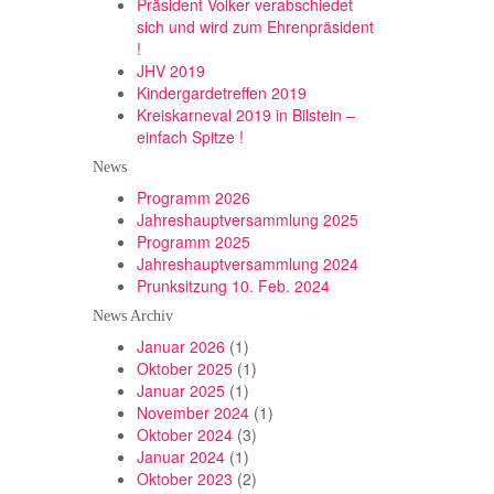
Präsident Volker verabschiedet
sich und wird zum Ehrenpräsident
!
JHV 2019
Kindergardetreffen 2019
Kreiskarneval 2019 in Bilstein –
einfach Spitze !
News
Programm 2026
Jahreshauptversammlung 2025
Programm 2025
Jahreshauptversammlung 2024
Prunksitzung 10. Feb. 2024
News Archiv
Januar 2026
(1)
Oktober 2025
(1)
Januar 2025
(1)
November 2024
(1)
Oktober 2024
(3)
Januar 2024
(1)
Oktober 2023
(2)