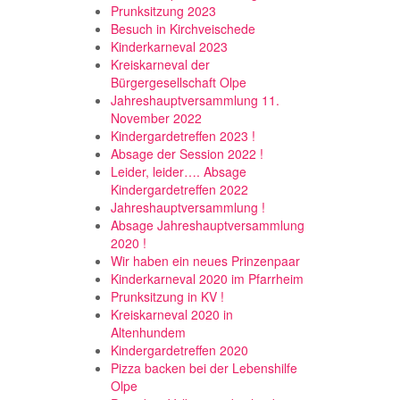
Prunksitzung 2023
Besuch in Kirchveischede
Kinderkarneval 2023
Kreiskarneval der
Bürgergesellschaft Olpe
Jahreshauptversammlung 11.
November 2022
Kindergardetreffen 2023 !
Absage der Session 2022 !
Leider, leider…. Absage
Kindergardetreffen 2022
Jahreshauptversammlung !
Absage Jahreshauptversammlung
2020 !
Wir haben ein neues Prinzenpaar
Kinderkarneval 2020 im Pfarrheim
Prunksitzung in KV !
Kreiskarneval 2020 in
Altenhundem
Kindergardetreffen 2020
Pizza backen bei der Lebenshilfe
Olpe