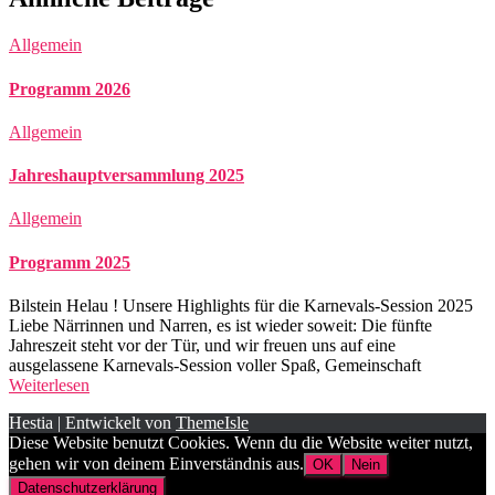
Allgemein
Programm 2026
Allgemein
Jahreshauptversammlung 2025
Allgemein
Programm 2025
Bilstein Helau ! Unsere Highlights für die Karnevals-Session 2025
Liebe Närrinnen und Narren, es ist wieder soweit: Die fünfte
Jahreszeit steht vor der Tür, und wir freuen uns auf eine
ausgelassene Karnevals-Session voller Spaß, Gemeinschaft
Weiterlesen
Hestia | Entwickelt von
ThemeIsle
Diese Website benutzt Cookies. Wenn du die Website weiter nutzt,
gehen wir von deinem Einverständnis aus.
OK
Nein
Datenschutzerklärung