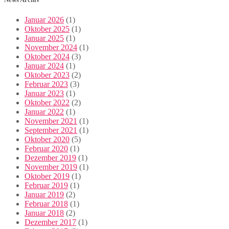
Januar 2026
(1)
Oktober 2025
(1)
Januar 2025
(1)
November 2024
(1)
Oktober 2024
(3)
Januar 2024
(1)
Oktober 2023
(2)
Februar 2023
(3)
Januar 2023
(1)
Oktober 2022
(2)
Januar 2022
(1)
November 2021
(1)
September 2021
(1)
Oktober 2020
(5)
Februar 2020
(1)
Dezember 2019
(1)
November 2019
(1)
Oktober 2019
(1)
Februar 2019
(1)
Januar 2019
(2)
Februar 2018
(1)
Januar 2018
(2)
Dezember 2017
(1)