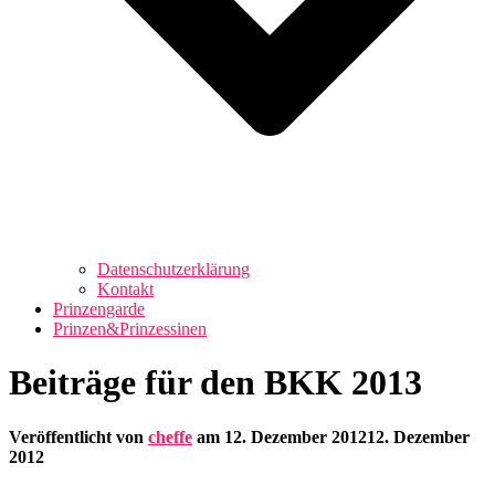
Datenschutzerklärung
Kontakt
Prinzengarde
Prinzen&Prinzessinen
Beiträge für den BKK 2013
Veröffentlicht von
cheffe
am
12. Dezember 2012
12. Dezember
2012